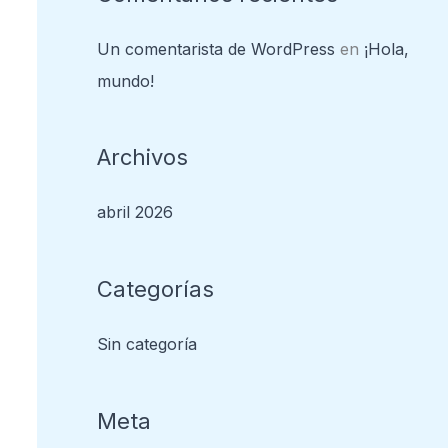
Un comentarista de WordPress
en
¡Hola,
mundo!
Archivos
abril 2026
Categorías
Sin categoría
Meta