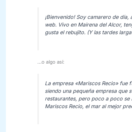
¡Bienvenido! Soy camarero de día, a
web. Vivo en Mairena del Alcor, ten
gusta el rebujito. (Y las tardes larg
…o algo así:
La empresa «Mariscos Recio» fue 
siendo una pequeña empresa que su
restaurantes, pero poco a poco se 
Mariscos Recio, el mar al mejor pre